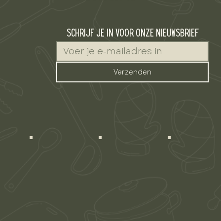
Schrijf je in voor onze nieuwsbrief
Verzenden