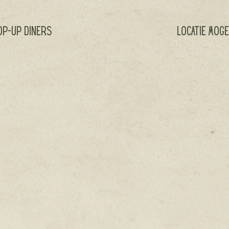
LOCATIE MOG
OP-UP DINERS