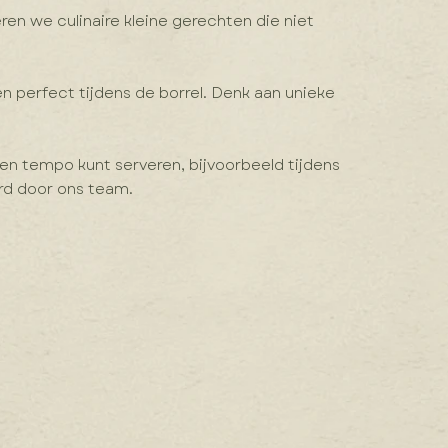
ren we culinaire kleine gerechten die niet
en perfect tijdens de borrel. Denk aan unieke
gen tempo kunt serveren, bijvoorbeeld tijdens
rd door ons team.