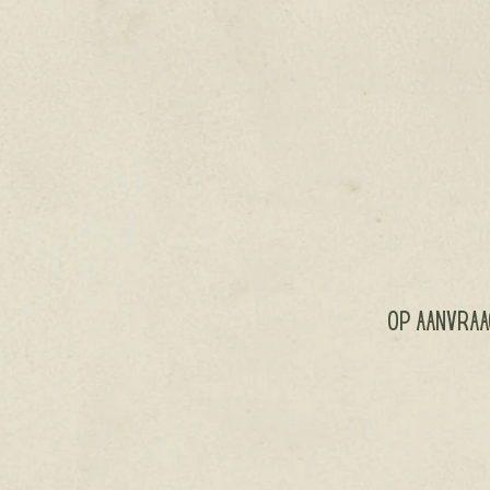
op aanvraa