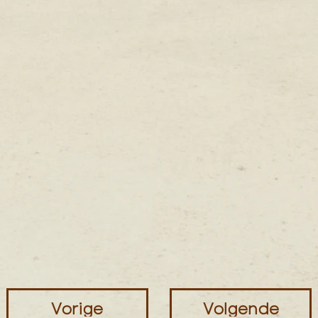
Vorige
Volgende