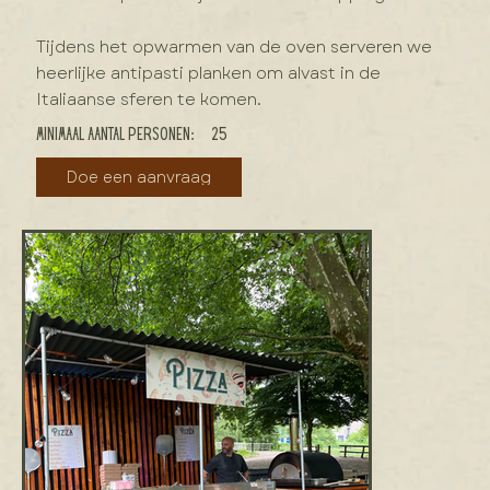
Tijdens het opwarmen van de oven serveren we
heerlijke antipasti planken om alvast in de
Italiaanse sferen te komen.
Minimaal aantal personen:
25
Doe een aanvraag